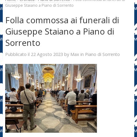
Giuseppe Staiano a Piano di Sorrento
Folla commossa ai funerali di
Giuseppe Staiano a Piano di
Sorrento
22 Agosto 2023
Max
Pubblicato il
by
in
Piano di Sorrento