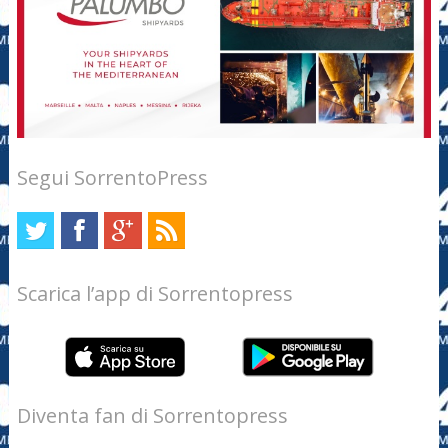
Segui SorrentoPress
Scarica l’app di Sorrentopress
Diventa fan di Sorrentopress