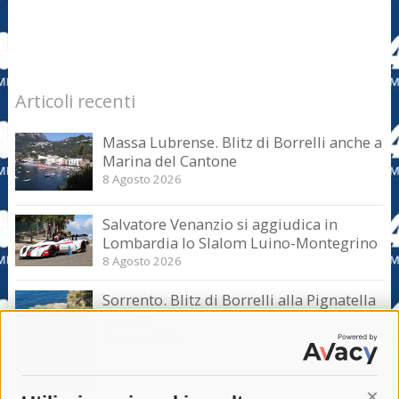
Articoli recenti
Massa Lubrense. Blitz di Borrelli anche a
Marina del Cantone
8 Agosto 2026
Salvatore Venanzio si aggiudica in
Lombardia lo Slalom Luino-Montegrino
8 Agosto 2026
Sorrento. Blitz di Borrelli alla Pignatella
– video –
8 Agosto 2026