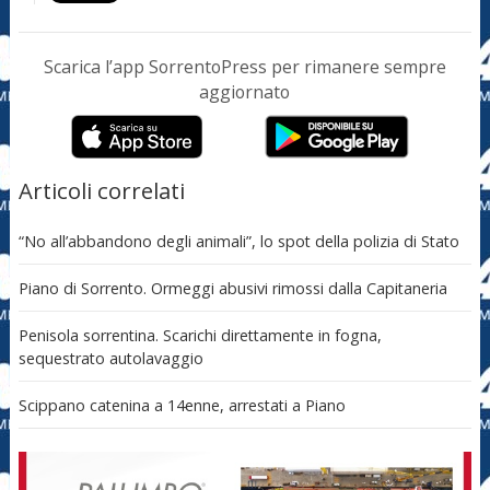
Scarica l’app SorrentoPress per rimanere sempre
aggiornato
Articoli correlati
“No all’abbandono degli animali”, lo spot della polizia di Stato
Piano di Sorrento. Ormeggi abusivi rimossi dalla Capitaneria
Penisola sorrentina. Scarichi direttamente in fogna,
sequestrato autolavaggio
Scippano catenina a 14enne, arrestati a Piano