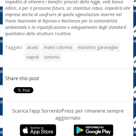
impedito di ottenere i benefici previsti dalla legge, vedi bonus
edilizi, e per il prossimo futuro, sic stantibus rebus, impedirà alle
imprese anche di usufruire di quelle agevolazioni inserite nel
Piano Nazionale di Ripresa e Resilienza per la sostenibilità
ambientale o la riqualificazione o adeguamento degli standard
qualitativi delle strutture ricettive.
Taggato
aicast
mario colonna
massimo garavaglia
napoli
turismo
Share this post
Scarica l’app SorrentoPress per rimanere sempre
aggiornato