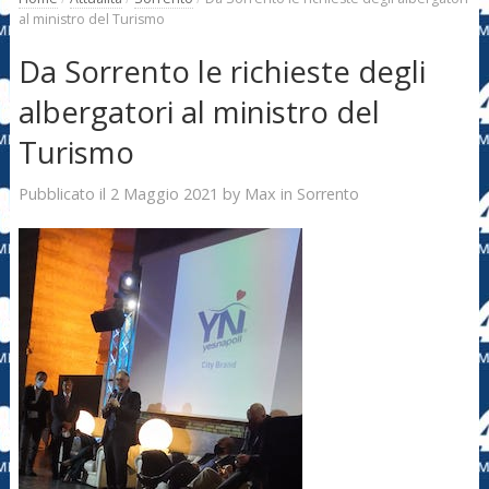
al ministro del Turismo
Da Sorrento le richieste degli
albergatori al ministro del
Turismo
2 Maggio 2021
Max
Pubblicato il
by
in
Sorrento