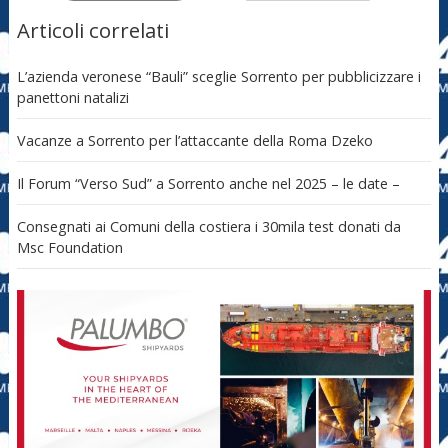
Articoli correlati
L’azienda veronese “Bauli” sceglie Sorrento per pubblicizzare i
panettoni natalizi
Vacanze a Sorrento per l’attaccante della Roma Dzeko
Il Forum “Verso Sud” a Sorrento anche nel 2025 – le date –
Consegnati ai Comuni della costiera i 30mila test donati da
Msc Foundation