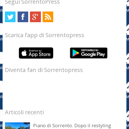
Segui SorrentoPress
Scarica l’app di Sorrentopress
Diventa fan di Sorrentopress
Articoli recenti
Piano di Sorrento. Dopo il restyling