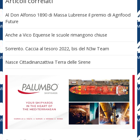
Articoli correlati
Al Don Alfonso 1890 di Massa Lubrense il premio di Agrifood
Future
Anche a Vico Equense le scuole rimangono chiuse
Sorrento. Caccia al tesoro 2022, bis del N3w Team
Nasce Cittadinanzattiva Terra delle Sirene