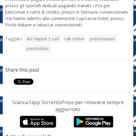
presso gli sportelli dedicati pagando tramite i Pos per
bancomat e carte di credito; presso le farmacie convenzionate
che hanno aderito alla convenzione Cup/cassa ticket; presso
Poste italiane e tabaccai convenzionati.
Taggato
Asl Napoli 3 sud
call center
prenotazioni
prestazioni
Share this post
Scarica l’app SorrentoPress per rimanere sempre
aggiornato