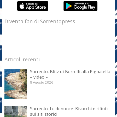
Diventa fan di Sorrentopress
Articoli recenti
Sorrento. Blitz di Borrelli alla Pignatella
– video –
8 Agosto 2026
Sorrento. Le denunce: Bivacchi e rifiuti
sui siti storici