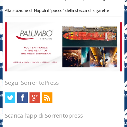
Alla stazione di Napoli il “pacco” della stecca di sigarette
Segui SorrentoPress
Scarica l’app di Sorrentopress