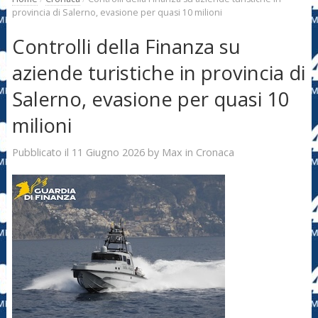
provincia di Salerno, evasione per quasi 10 milioni
Controlli della Finanza su
aziende turistiche in provincia di
Salerno, evasione per quasi 10
milioni
11 Giugno 2026
Max
Pubblicato il
by
in
Cronaca