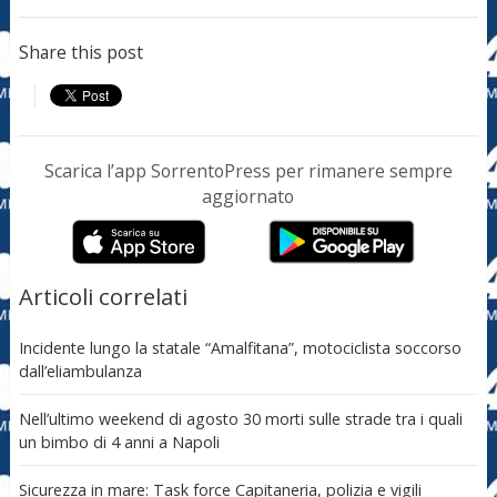
Share this post
Scarica l’app SorrentoPress per rimanere sempre
aggiornato
Articoli correlati
Incidente lungo la statale “Amalfitana”, motociclista soccorso
dall’eliambulanza
Nell’ultimo weekend di agosto 30 morti sulle strade tra i quali
un bimbo di 4 anni a Napoli
Sicurezza in mare: Task force Capitaneria, polizia e vigili