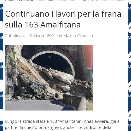
Continuano i lavori per la frana
sulla 163 Amalfitana
3 Marzo 2021
Max
Pubblicato il
by
in
Cronaca
Lungo la strada statale 163 “Amalfitana”, Anas avvierà, già a
partire da questo pomeriggio, anche il terzo fronte della