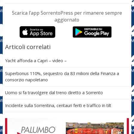
Scarica l’app SorrentoPress per rimanere sempre
aggiornato
Articoli correlati
Yacht affonda a Capri – video –
Superbonus 110%, sequestro da 83 milioni della Finanza a
consorzio napoletano
Uomo si fa travolgere dal treno diretto a Sorrento
Incidente sulla Sorrentina, centauri feriti e traffico in tilt