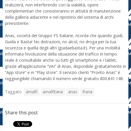
realizzerà, non interferendo con la viabilità, opere
complementari che consisteranno in attività di manutenzione
della galleria adiacente e nel ripristino del sistema di archi
preesistente.
Anas, società del Gruppo FS Italiane, ricorda che quando guidi,
Guida e Basta! No distrazioni, no alcol, no droga per la tua
sicurezza e quella degli altri (guidaebasta.it). Per una mobilità
informata l’evoluzione della situazione del traffico in tempo
reale è consultabile anche su tutti gli smartphone e i tablet,
grazie all’applicazione “VAI” di Anas, disponibile gratuitamente in
“App store” e in “Play store”. Il servizio clienti “Pronto Anas” è
raggiungibile chiamando il numero verde gratuito 800.841.148.
Taggato
amalfi
amalfitana
anas
frana
Share this post