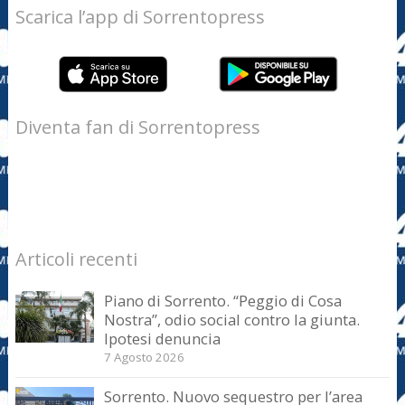
Scarica l’app di Sorrentopress
Diventa fan di Sorrentopress
Articoli recenti
Piano di Sorrento. “Peggio di Cosa
Nostra”, odio social contro la giunta.
Ipotesi denuncia
7 Agosto 2026
Sorrento. Nuovo sequestro per l’area