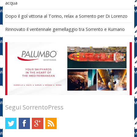
acqua
Dopo il gol vittoria al Torino, relax a Sorrento per Di Lorenzo
Rinnovato il ventennale gemellaggio tra Sorrento e Kumano
Segui SorrentoPress