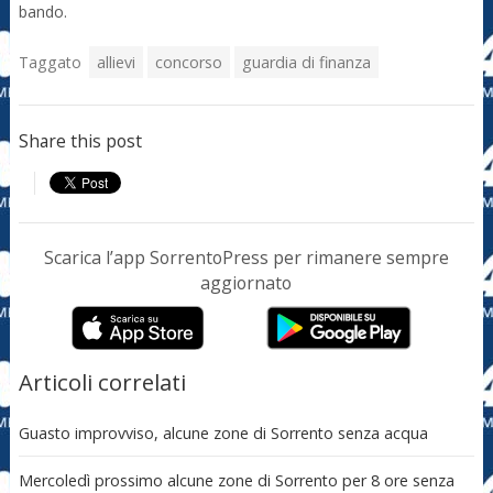
bando.
Taggato
allievi
concorso
guardia di finanza
Share this post
Scarica l’app SorrentoPress per rimanere sempre
aggiornato
Articoli correlati
Guasto improvviso, alcune zone di Sorrento senza acqua
Mercoledì prossimo alcune zone di Sorrento per 8 ore senza