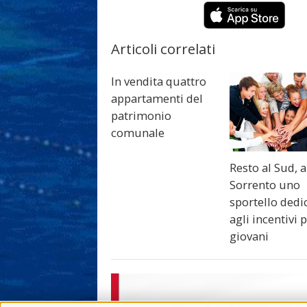
Articoli correlati
In vendita quattro
appartamenti del
patrimonio
comunale
Resto al Sud, a
Sorrento uno
sportello dedi
agli incentivi p
giovani