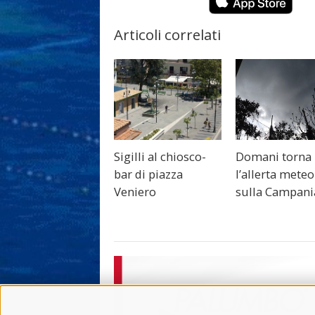
Articoli correlati
Sigilli al chiosco-
Domani torna
bar di piazza
l’allerta meteo
Veniero
sulla Campani