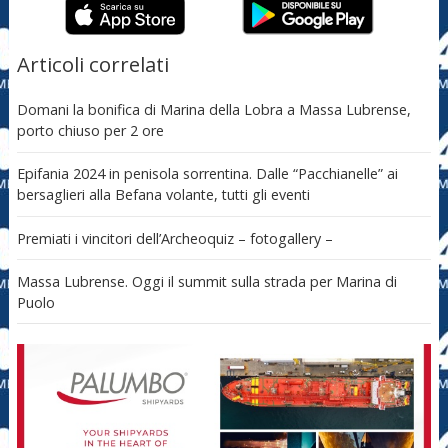
Articoli correlati
Domani la bonifica di Marina della Lobra a Massa Lubrense,
porto chiuso per 2 ore
Epifania 2024 in penisola sorrentina. Dalle “Pacchianelle” ai
bersaglieri alla Befana volante, tutti gli eventi
Premiati i vincitori dell’Archeoquiz – fotogallery –
Massa Lubrense. Oggi il summit sulla strada per Marina di
Puolo