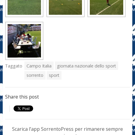
Taggato
Campo Italia
giornata nazionale dello sport
sorrento
sport
Share this post
Scarica l’app SorrentoPress per rimanere sempre