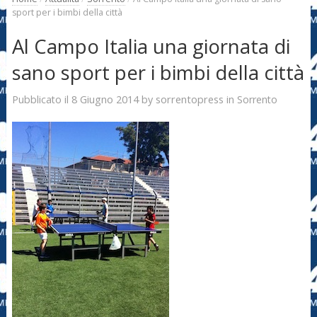
sport per i bimbi della città
Al Campo Italia una giornata di
sano sport per i bimbi della città
8 Giugno 2014
sorrentopress
Pubblicato il
by
in
Sorrento