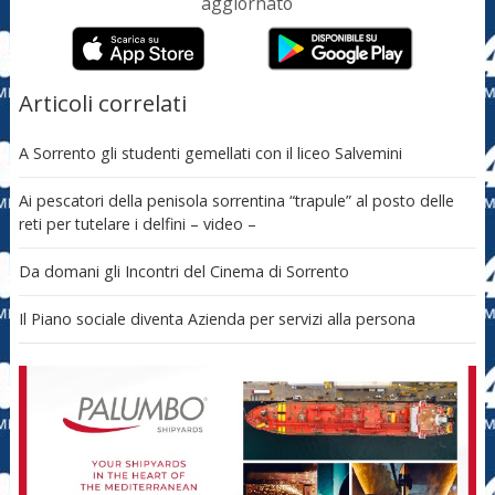
aggiornato
Articoli correlati
A Sorrento gli studenti gemellati con il liceo Salvemini
Ai pescatori della penisola sorrentina “trapule” al posto delle
reti per tutelare i delfini – video –
Da domani gli Incontri del Cinema di Sorrento
Il Piano sociale diventa Azienda per servizi alla persona