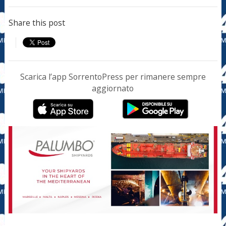
Share this post
Scarica l’app SorrentoPress per rimanere sempre
aggiornato