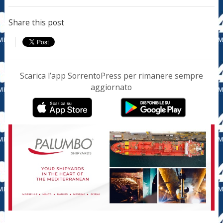
Share this post
Scarica l’app SorrentoPress per rimanere sempre
aggiornato