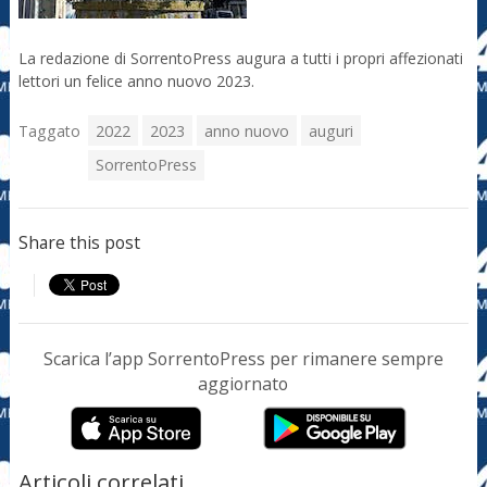
La redazione di SorrentoPress augura a tutti i propri affezionati
lettori un felice anno nuovo 2023.
Taggato
2022
2023
anno nuovo
auguri
SorrentoPress
Share this post
Scarica l’app SorrentoPress per rimanere sempre
aggiornato
Articoli correlati