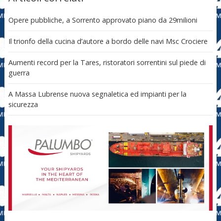
Opere pubbliche, a Sorrento approvato piano da 29milioni
Il trionfo della cucina d’autore a bordo delle navi Msc Crociere
Aumenti record per la Tares, ristoratori sorrentini sul piede di
guerra
A Massa Lubrense nuova segnaletica ed impianti per la
sicurezza