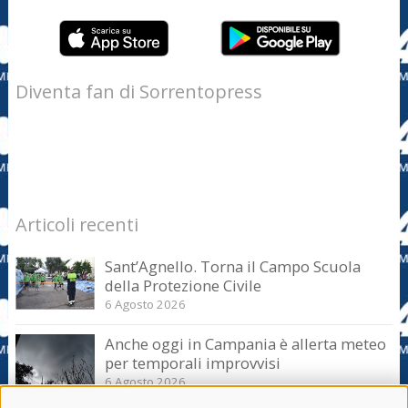
Diventa fan di Sorrentopress
Articoli recenti
Sant’Agnello. Torna il Campo Scuola
della Protezione Civile
6 Agosto 2026
Anche oggi in Campania è allerta meteo
per temporali improvvisi
6 Agosto 2026