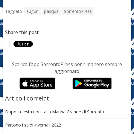
Taggato
auguri
pasqua
SorrentoPress
Share this post
Scarica l’app SorrentoPress per rimanere sempre
aggiornato
Articoli correlati
Dopo la festa ripulita la Marina Grande di Sorrento
Partono i saldi invernali 2022