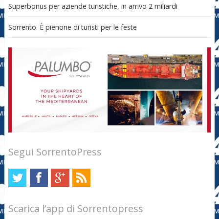
Superbonus per aziende turistiche, in arrivo 2 miliardi
Sorrento. È pienone di turisti per le feste
Segui SorrentoPress
Scarica l’app di Sorrentopress