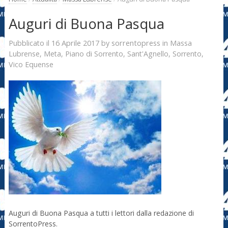
Auguri di Buona Pasqua
16 Aprile 2017
sorrentopress
Pubblicato il
by
in
Massa
Lubrense
,
Meta
,
Piano di Sorrento
,
Sant'Agnello
,
Sorrento
,
Vico Equense
Auguri di Buona Pasqua a tutti i lettori dalla redazione di
SorrentoPress.