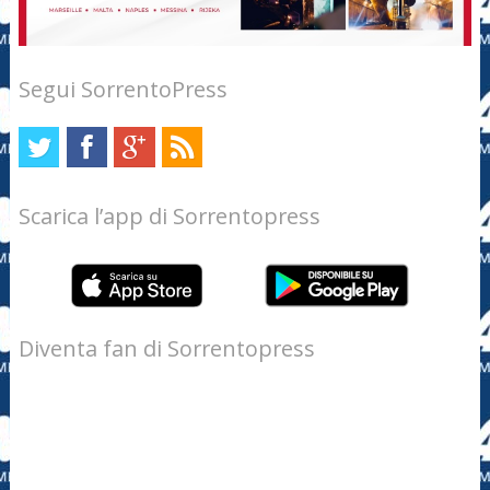
Segui SorrentoPress
Scarica l’app di Sorrentopress
Diventa fan di Sorrentopress