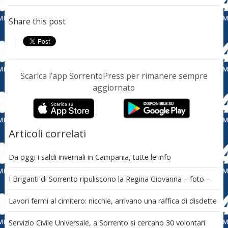
Share this post
Scarica l’app SorrentoPress per rimanere sempre
aggiornato
Articoli correlati
Da oggi i saldi invernali in Campania, tutte le info
I Briganti di Sorrento ripuliscono la Regina Giovanna – foto –
Lavori fermi al cimitero: nicchie, arrivano una raffica di disdette
Servizio Civile Universale, a Sorrento si cercano 30 volontari