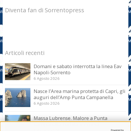
Diventa fan di Sorrentopress
Articoli recenti
Domani e sabato interrotta la linea Eav
Napoli-Sorrento
6 Agosto 2026
Nasce l’Area marina protetta di Capri, gli
auguri dell’Amp Punta Campanella
6 Agosto 2026
Massa Lubrense. Malore a Punta
Campanella, turista soccorsa
6 Agosto 2026