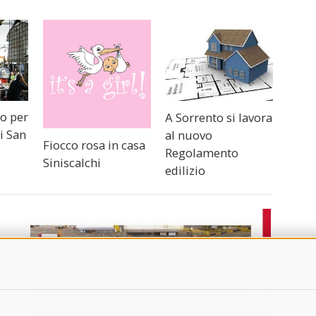
o per
A Sorrento si lavora
i San
al nuovo
Fiocco rosa in casa
Regolamento
Siniscalchi
edilizio