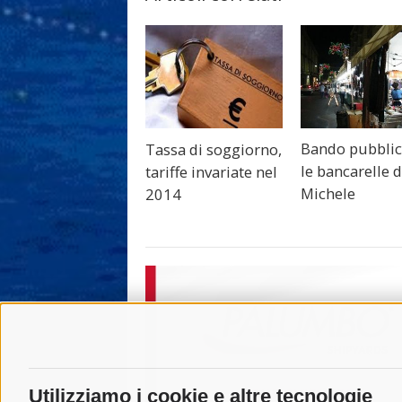
Bando pubblic
Tassa di soggiorno,
le bancarelle d
tariffe invariate nel
Michele
2014
Utilizziamo i cookie e altre tecnologie