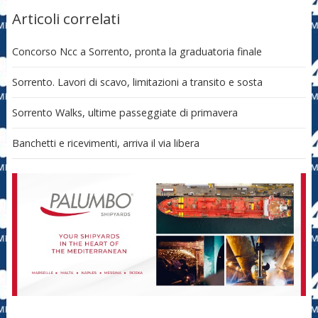
Articoli correlati
Concorso Ncc a Sorrento, pronta la graduatoria finale
Sorrento. Lavori di scavo, limitazioni a transito e sosta
Sorrento Walks, ultime passeggiate di primavera
Banchetti e ricevimenti, arriva il via libera