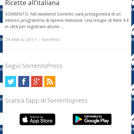
Ricette all’italiana
SORRENTO. Nel weekend Sorrento sarà protagonista di un
intenso programma di riprese televisive. Una troupe di Rete 4 è
in città per registrare alcune …
24 Marzo 2017
|
Sorrento
Segui SorrentoPress
Scarica l’app di Sorrentopress