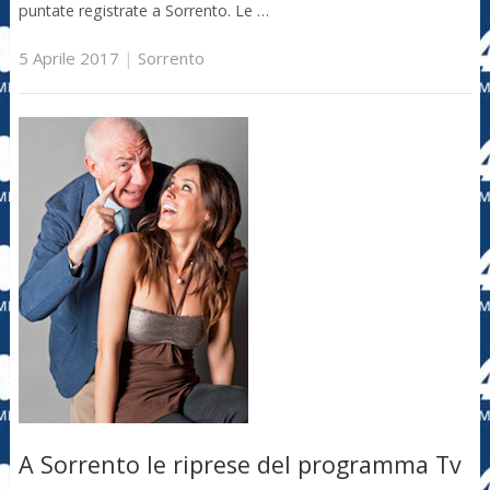
puntate registrate a Sorrento. Le …
5 Aprile 2017
|
Sorrento
A Sorrento le riprese del programma Tv