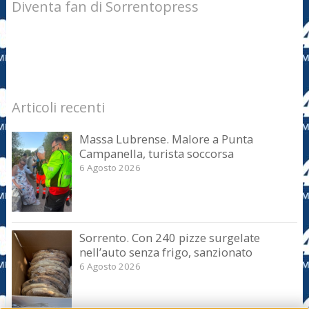
Diventa fan di Sorrentopress
Articoli recenti
Massa Lubrense. Malore a Punta
Campanella, turista soccorsa
6 Agosto 2026
Sorrento. Con 240 pizze surgelate
nell’auto senza frigo, sanzionato
6 Agosto 2026