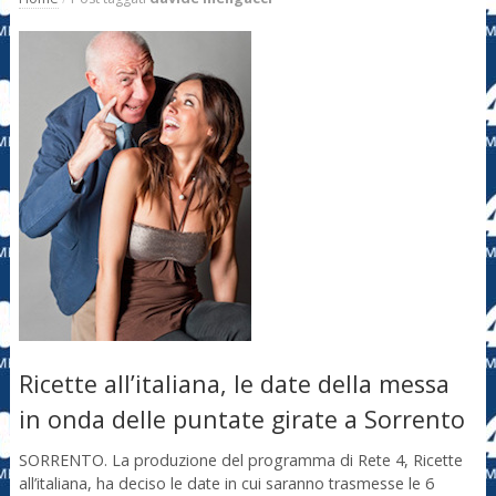
Ricette all’italiana, le date della messa
in onda delle puntate girate a Sorrento
SORRENTO. La produzione del programma di Rete 4, Ricette
all’italiana, ha deciso le date in cui saranno trasmesse le 6