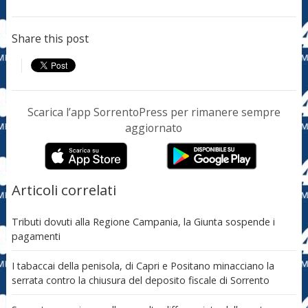
Share this post
Scarica l’app SorrentoPress per rimanere sempre
aggiornato
Articoli correlati
Tributi dovuti alla Regione Campania, la Giunta sospende i
pagamenti
I tabaccai della penisola, di Capri e Positano minacciano la
serrata contro la chiusura del deposito fiscale di Sorrento