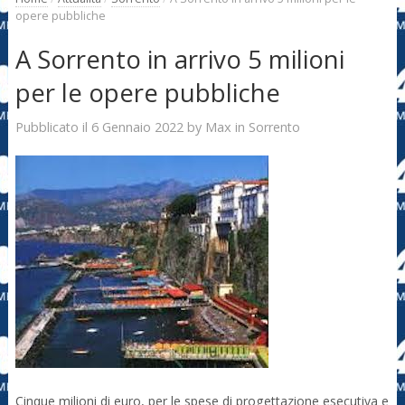
opere pubbliche
A Sorrento in arrivo 5 milioni
per le opere pubbliche
6 Gennaio 2022
Max
Pubblicato il
by
in
Sorrento
Cinque milioni di euro, per le spese di progettazione esecutiva e