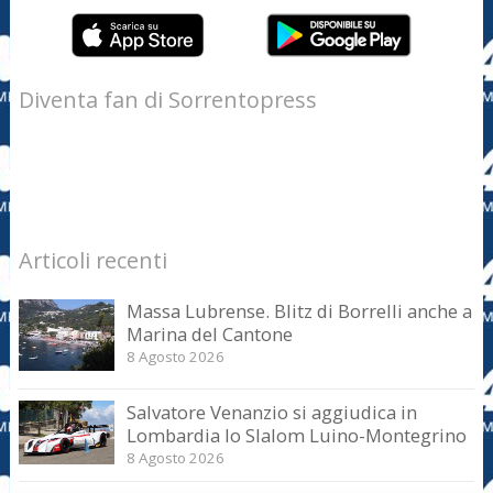
Diventa fan di Sorrentopress
Articoli recenti
Massa Lubrense. Blitz di Borrelli anche a
Marina del Cantone
8 Agosto 2026
Salvatore Venanzio si aggiudica in
Lombardia lo Slalom Luino-Montegrino
8 Agosto 2026