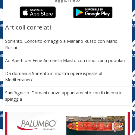
aggiornato
Articoli correlati
Sorrento. Concerto-omaggio a Mariano Russo con Mario
Rosini
Ad Aperti per Ferie Antonella Maisto con i suoi canti popolari
Da domani a Sorrento in mostra opere ispirate al
Mediterraneo
Sant’Agnello. Domani nuovo appuntamento con il cinema in
spiaggia