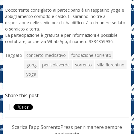
L’occorrente consigliato ai partecipanti è un tappetino yoga e
abbigliamento comodo e caldo. Ci saranno inoltre a
disposizione delle sedie per chi ha difficoltà a rimanere seduto
o sdraiato a terra.
La partecipazione è gratuita e per informazioni è possibile
contattare, anche via WhatsApp, il numero 3334859936.
Taggato
concerto meditativo
fondazione sorrento
gong
penisolaverde
sorrento
villa fiorentino
yoga
Share this post
Scarica l’app SorrentoPress per rimanere sempre