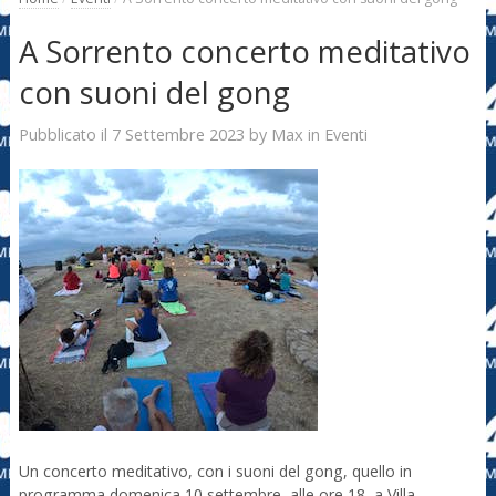
A Sorrento concerto meditativo
con suoni del gong
7 Settembre 2023
Max
Pubblicato il
by
in
Eventi
Un concerto meditativo, con i suoni del gong, quello in
programma domenica 10 settembre, alle ore 18, a Villa