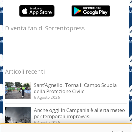
Diventa fan di Sorrentopress
Articoli recenti
Sant’Agnello. Torna il Campo Scuola
della Protezione Civile
6 Agosto 2026
Anche oggi in Campania è allerta meteo
per temporali improvvisi
6 Agosto 2026