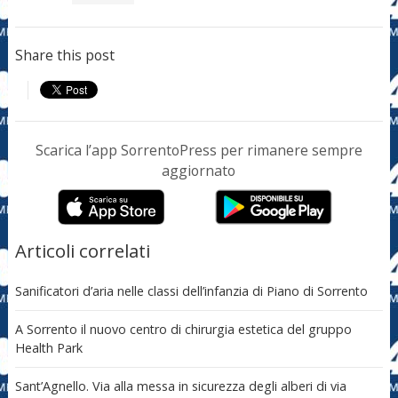
Share this post
Scarica l’app SorrentoPress per rimanere sempre
aggiornato
Articoli correlati
Sanificatori d’aria nelle classi dell’infanzia di Piano di Sorrento
A Sorrento il nuovo centro di chirurgia estetica del gruppo
Health Park
Sant’Agnello. Via alla messa in sicurezza degli alberi di via