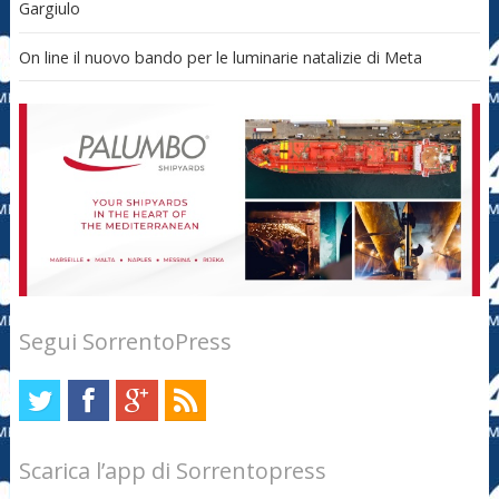
Gargiulo
On line il nuovo bando per le luminarie natalizie di Meta
Segui SorrentoPress
Scarica l’app di Sorrentopress