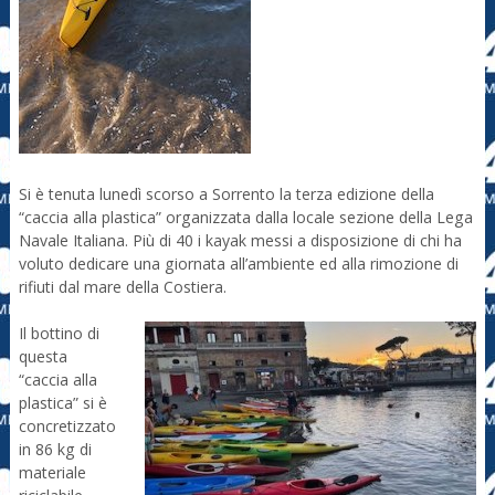
Si è tenuta lunedì scorso a Sorrento la terza edizione della
“caccia alla plastica” organizzata dalla locale sezione della Lega
Navale Italiana. Più di 40 i kayak messi a disposizione di chi ha
voluto dedicare una giornata all’ambiente ed alla rimozione di
rifiuti dal mare della Costiera.
Il bottino di
questa
“caccia alla
plastica” si è
concretizzato
in 86 kg di
materiale