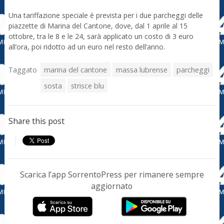
Una tariffazione speciale è prevista per i due parcheggi delle
piazzette di Marina del Cantone, dove, dal 1 aprile al 15
ottobre, tra le 8 e le 24, sarà applicato un costo di 3 euro
all’ora, poi ridotto ad un euro nel resto dell’anno.
Taggato
marina del cantone
massa lubrense
parcheggi
sosta
strisce blu
Share this post
Scarica l’app SorrentoPress per rimanere sempre
aggiornato