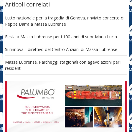
Articoli correlati
Lutto nazionale per la tragedia di Genova, rinviato concerto di
Peppe Barra a Massa Lubrense
Festa a Massa Lubrense per i 100 anni di suor Maria Lucia
Si rinnova il direttivo del Centro Anziani di Massa Lubrense
Massa Lubrense. Parcheggi stagionali con agevolazioni per i
residenti