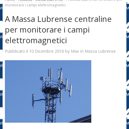
monitorare i campi elettromagnetici
A Massa Lubrense centraline
per monitorare i campi
elettromagnetici
10 Dicembre 2016
Max
Pubblicato il
by
in
Massa Lubrense