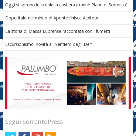
Oggi si aprono le scuole in costiera (tranne Piano di Sorrento)
Dopo Italo nel mirino di Aponte finisce Alpitour
La storia di Massa Lubrense raccontata con i fumetti
Escursionismo: novità al “Sentiero degli Dei”
Segui SorrentoPress