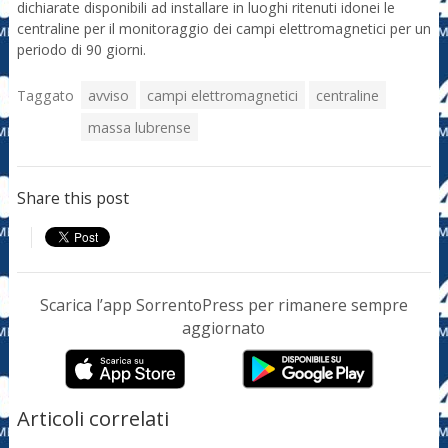
dichiarate disponibili ad installare in luoghi ritenuti idonei le
centraline per il monitoraggio dei campi elettromagnetici per un
periodo di 90 giorni.
Taggato
avviso
campi elettromagnetici
centraline
massa lubrense
Share this post
Scarica l’app SorrentoPress per rimanere sempre
aggiornato
Articoli correlati