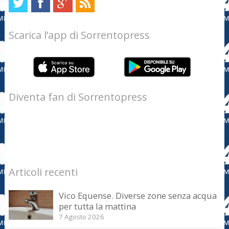
Scarica l’app di Sorrentopress
Diventa fan di Sorrentopress
Articoli recenti
Vico Equense. Diverse zone senza acqua
per tutta la mattina
7 Agosto 2026