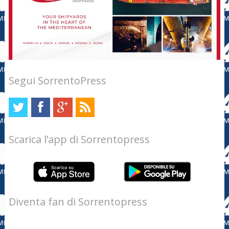
Segui SorrentoPress
Scarica l’app di Sorrentopress
Diventa fan di Sorrentopress