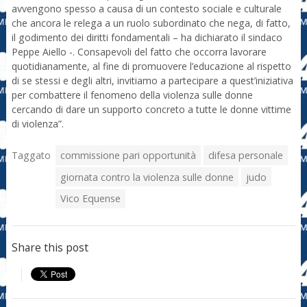
avvengono spesso a causa di un contesto sociale e culturale
che ancora le relega a un ruolo subordinato che nega, di fatto,
il godimento dei diritti fondamentali – ha dichiarato il sindaco
Peppe Aiello -. Consapevoli del fatto che occorra lavorare
quotidianamente, al fine di promuovere l’educazione al rispetto
di se stessi e degli altri, invitiamo a partecipare a quest’iniziativa
per combattere il fenomeno della violenza sulle donne
cercando di dare un supporto concreto a tutte le donne vittime
di violenza”.
Taggato
commissione pari opportunità
difesa personale
giornata contro la violenza sulle donne
judo
Vico Equense
Share this post