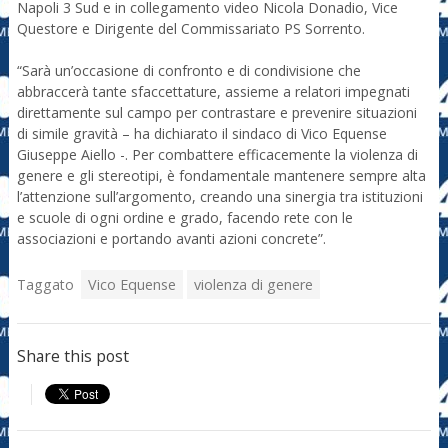
Napoli 3 Sud e in collegamento video Nicola Donadio, Vice
Questore e Dirigente del Commissariato PS Sorrento.
“Sarà un’occasione di confronto e di condivisione che
abbraccerà tante sfaccettature, assieme a relatori impegnati
direttamente sul campo per contrastare e prevenire situazioni
di simile gravità – ha dichiarato il sindaco di Vico Equense
Giuseppe Aiello -. Per combattere efficacemente la violenza di
genere e gli stereotipi, è fondamentale mantenere sempre alta
l’attenzione sull’argomento, creando una sinergia tra istituzioni
e scuole di ogni ordine e grado, facendo rete con le
associazioni e portando avanti azioni concrete”.
Taggato
Vico Equense
violenza di genere
Share this post