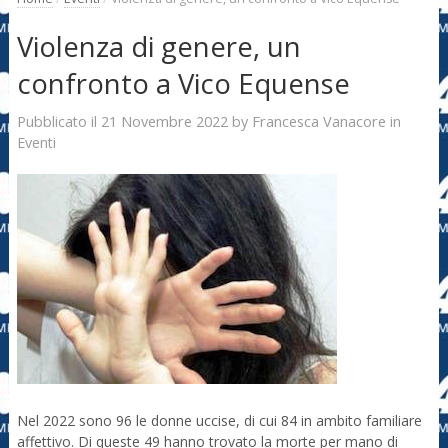
Violenza di genere, un
confronto a Vico Equense
21 Novembre 2022
Francesca Vanacore
Pubblicato il
by
in
Eventi
Nel 2022 sono 96 le donne uccise, di cui 84 in ambito familiare
affettivo. Di queste 49 hanno trovato la morte per mano di