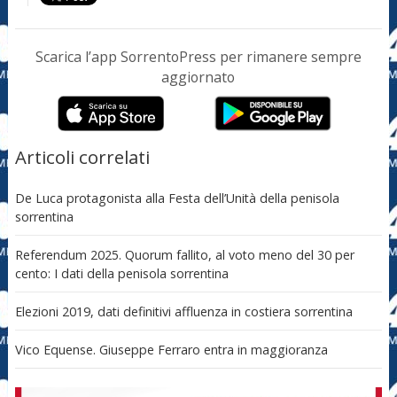
Scarica l’app SorrentoPress per rimanere sempre
aggiornato
Articoli correlati
De Luca protagonista alla Festa dell’Unità della penisola
sorrentina
Referendum 2025. Quorum fallito, al voto meno del 30 per
cento: I dati della penisola sorrentina
Elezioni 2019, dati definitivi affluenza in costiera sorrentina
Vico Equense. Giuseppe Ferraro entra in maggioranza