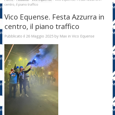
centro, il piano traffico
Vico Equense. Festa Azzurra in
centro, il piano traffico
26 Maggio 2025
Max
Pubblicato il
by
in
Vico Equense