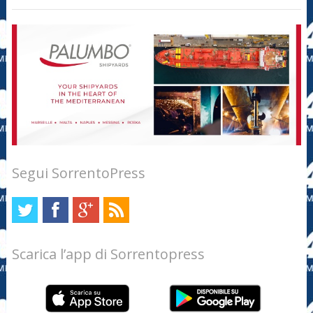
Segui SorrentoPress
Scarica l’app di Sorrentopress