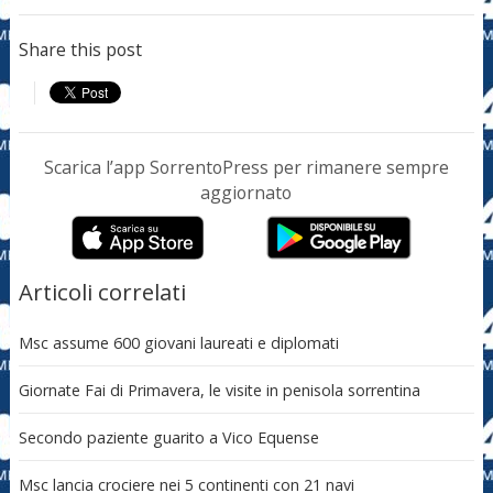
Share this post
Scarica l’app SorrentoPress per rimanere sempre
aggiornato
Articoli correlati
Msc assume 600 giovani laureati e diplomati
Giornate Fai di Primavera, le visite in penisola sorrentina
Secondo paziente guarito a Vico Equense
Msc lancia crociere nei 5 continenti con 21 navi