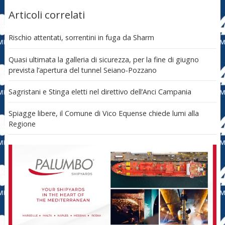
Articoli correlati
Rischio attentati, sorrentini in fuga da Sharm
Quasi ultimata la galleria di sicurezza, per la fine di giugno
prevista l’apertura del tunnel Seiano-Pozzano
Sagristani e Stinga eletti nel direttivo dell’Anci Campania
Spiagge libere, il Comune di Vico Equense chiede lumi alla
Regione