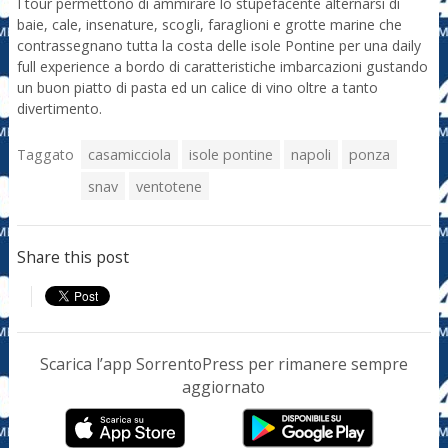
I tour permettono di ammirare lo stupefacente alternarsi di
baie, cale, insenature, scogli, faraglioni e grotte marine che
contrassegnano tutta la costa delle isole Pontine per una daily
full experience a bordo di caratteristiche imbarcazioni gustando
un buon piatto di pasta ed un calice di vino oltre a tanto
divertimento.
Taggato
casamicciola
isole pontine
napoli
ponza
snav
ventotene
Share this post
Scarica l’app SorrentoPress per rimanere sempre
aggiornato