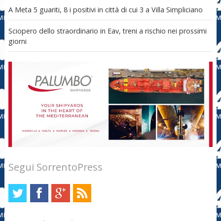
A Meta 5 guariti, 8 i positivi in città di cui 3 a Villa Simpliciano
Sciopero dello straordinario in Eav, treni a rischio nei prossimi
giorni
Segui SorrentoPress