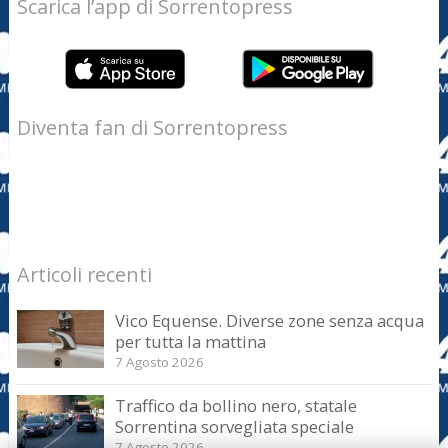
Scarica l’app di Sorrentopress
Diventa fan di Sorrentopress
Articoli recenti
Vico Equense. Diverse zone senza acqua
per tutta la mattina
7 Agosto 2026
Traffico da bollino nero, statale
Sorrentina sorvegliata speciale
7 Agosto 2026