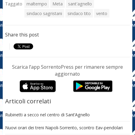
Taggato
maltempo
Meta
sant'agnello
sindaco sagristani
sindaco tito
vento
Share this post
Scarica l’app SorrentoPress per rimanere sempre
aggiornato
Articoli correlati
Rubinetti a secco nel centro di Sant’Agnello
Nuovi orari dei treni Napoli-Sorrento, scontro Eav-pendolari