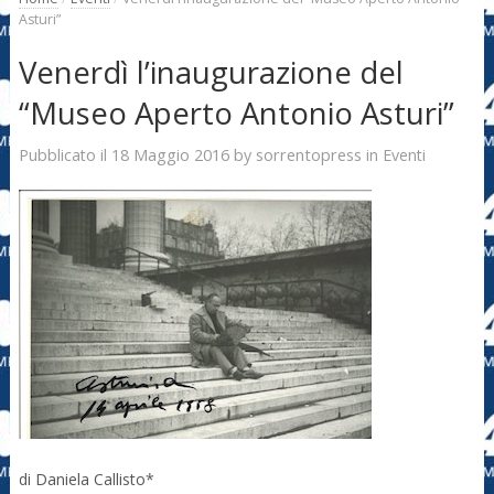
Asturi”
Venerdì l’inaugurazione del
“Museo Aperto Antonio Asturi”
18 Maggio 2016
sorrentopress
Pubblicato il
by
in
Eventi
di Daniela Callisto*