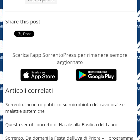
Share this post
Scarica l’app SorrentoPress per rimanere sempre
aggiornato
Articoli correlati
Sorrento. Incontro pubblico su microbiota del cavo orale e
malattie sistemiche
Questa sera il concerto di Natale alla Basilica del Lauro
Sorrento. Da domani la Festa dell’Uva di Priora – il programma