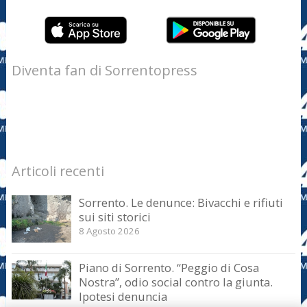
Diventa fan di Sorrentopress
Articoli recenti
Sorrento. Le denunce: Bivacchi e rifiuti
sui siti storici
8 Agosto 2026
Piano di Sorrento. “Peggio di Cosa
Nostra”, odio social contro la giunta.
Ipotesi denuncia