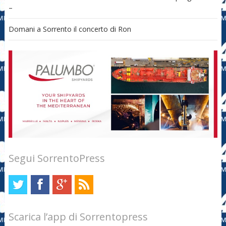
–
Domani a Sorrento il concerto di Ron
Segui SorrentoPress
Scarica l’app di Sorrentopress