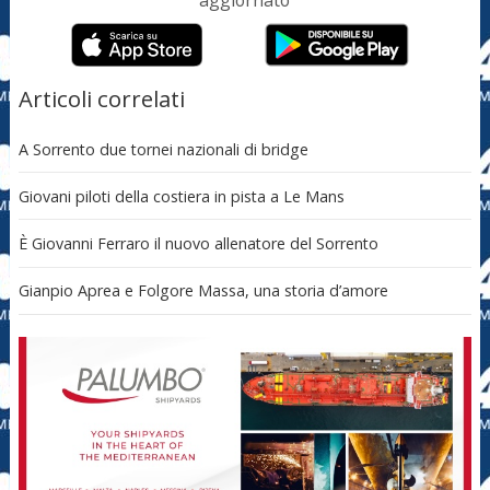
aggiornato
Articoli correlati
A Sorrento due tornei nazionali di bridge
Giovani piloti della costiera in pista a Le Mans
È Giovanni Ferraro il nuovo allenatore del Sorrento
Gianpio Aprea e Folgore Massa, una storia d’amore