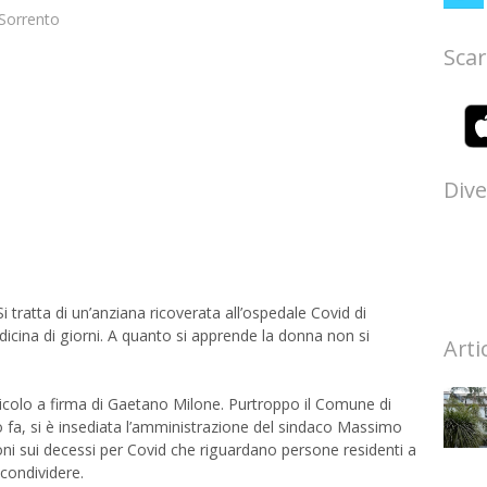
Sorrento
Scar
Dive
 tratta di un’anziana ricoverata all’ospedale Covid di
icina di giorni. A quanto si apprende la donna non si
Arti
ticolo a firma di Gaetano Milone. Purtroppo il Comune di
fa, si è insediata l’amministrazione del sindaco Massimo
ni sui decessi per Covid che riguardano persone residenti a
condividere.