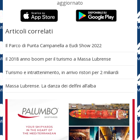
aggiornato
Articoli correlati
Il Parco di Punta Campanella a Eudi Show 2022
Il 2018 anno boom per il turismo a Massa Lubrense
Turismo e intrattenimento, in arrivo ristori per 2 miliardi
Massa Lubrense. La danza dei delfini all’alba