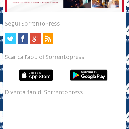
Segui SorrentoPress
Scarica l’app di Sorrentopress
Diventa fan di Sorrentopress