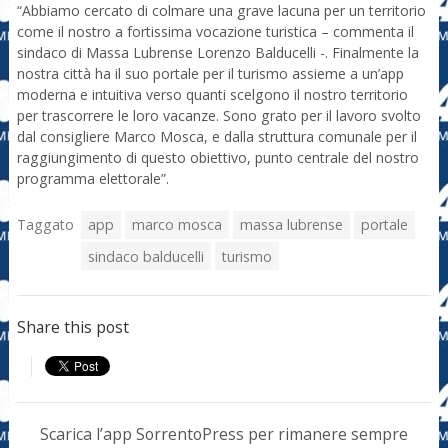
“Abbiamo cercato di colmare una grave lacuna per un territorio
come il nostro a fortissima vocazione turistica – commenta il
sindaco di Massa Lubrense Lorenzo Balducelli -. Finalmente la
nostra città ha il suo portale per il turismo assieme a un’app
moderna e intuitiva verso quanti scelgono il nostro territorio
per trascorrere le loro vacanze. Sono grato per il lavoro svolto
dal consigliere Marco Mosca, e dalla struttura comunale per il
raggiungimento di questo obiettivo, punto centrale del nostro
programma elettorale”.
Taggato
app
marco mosca
massa lubrense
portale
sindaco balducelli
turismo
Share this post
Scarica l’app SorrentoPress per rimanere sempre