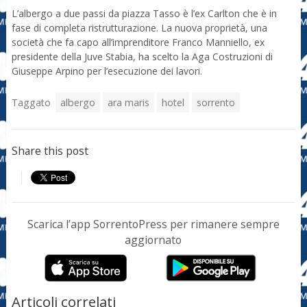
L’albergo a due passi da piazza Tasso è l’ex Carlton che è in
fase di completa ristrutturazione. La nuova proprietà, una
società che fa capo all’imprenditore Franco Manniello, ex
presidente della Juve Stabia, ha scelto la Aga Costruzioni di
Giuseppe Arpino per l’esecuzione dei lavori.
Taggato
albergo
ara maris
hotel
sorrento
Share this post
Scarica l’app SorrentoPress per rimanere sempre
aggiornato
Articoli correlati