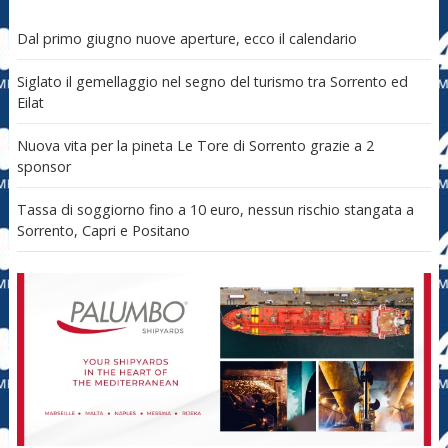
Dal primo giugno nuove aperture, ecco il calendario
Siglato il gemellaggio nel segno del turismo tra Sorrento ed
Eilat
Nuova vita per la pineta Le Tore di Sorrento grazie a 2
sponsor
Tassa di soggiorno fino a 10 euro, nessun rischio stangata a
Sorrento, Capri e Positano