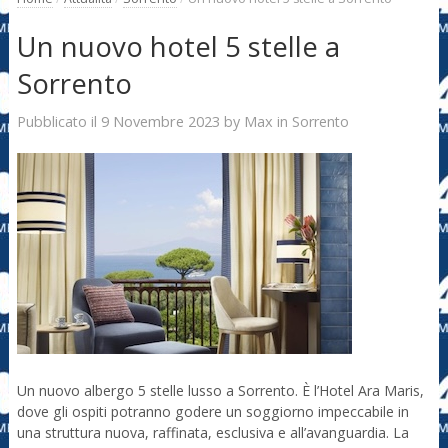
Un nuovo hotel 5 stelle a
Sorrento
9 Novembre 2023
Max
Pubblicato il
by
in
Sorrento
Un nuovo albergo 5 stelle lusso a Sorrento. È l’Hotel Ara Maris,
dove gli ospiti potranno godere un soggiorno impeccabile in
una struttura nuova, raffinata, esclusiva e all’avanguardia. La