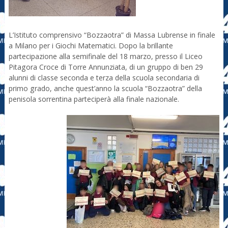
L’Istituto comprensivo “Bozzaotra” di Massa Lubrense in finale
a Milano per i Giochi Matematici. Dopo la brillante
partecipazione alla semifinale del 18 marzo, presso il Liceo
Pitagora Croce di Torre Annunziata, di un gruppo di ben 29
alunni di classe seconda e terza della scuola secondaria di
primo grado, anche quest’anno la scuola “Bozzaotra” della
penisola sorrentina parteciperà alla finale nazionale.