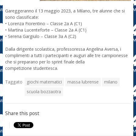
Gareggeranno il 13 maggio 2023, a Milano, tre alunne che si
sono classificate:
• Lorenza Fiorentino – Classe 2a A (C1)
• Martina Lucenteforte – Classe 2a A (C1)
• Serena Gargiulo – Classe 3a A (C2)
Dalla dirigente scolastica, professoressa Angelina Aversa, i
complimenti a tutti i partecipanti e auguri alle tre campionesse
che si preparano per lo sprint finale della
competizione studentesca.
Taggato
giochi matematici
massa lubrense
milano
scuola bozzaotra
Share this post