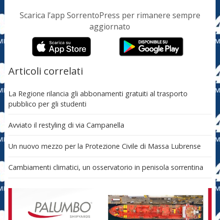
Scarica l’app SorrentoPress per rimanere sempre
aggiornato
Articoli correlati
La Regione rilancia gli abbonamenti gratuiti al trasporto
pubblico per gli studenti
Avviato il restyling di via Campanella
Un nuovo mezzo per la Protezione Civile di Massa Lubrense
Cambiamenti climatici, un osservatorio in penisola sorrentina