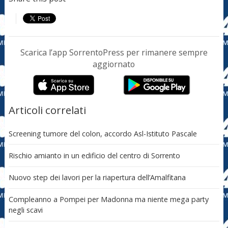
Scarica l’app SorrentoPress per rimanere sempre
aggiornato
Articoli correlati
Screening tumore del colon, accordo Asl-Istituto Pascale
Rischio amianto in un edificio del centro di Sorrento
Nuovo step dei lavori per la riapertura dell’Amalfitana
Compleanno a Pompei per Madonna ma niente mega party
negli scavi