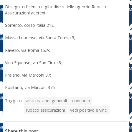
Di seguito l’elenco e gli indirizzi delle agenzie Ruocco
Assicurazioni aderenti:
Sorrento, corso Italia 212;
Massa Lubrense, via Santa Teresa 5;
Ravello, via Roma 15/A;
Vico Equense, via San Ciro 48;
Praiano, via Marconi 37;
Positano, via Marconi 376.
Taggato
assicurazioni generali
concorso
ruocco assicurazioni
vedi positivo e vinci
Share this post