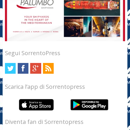
Segui SorrentoPress
Scarica l’app di Sorrentopress
Diventa fan di Sorrentopress