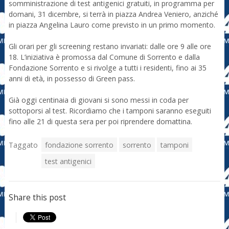
somministrazione di test antigenici gratuiti, in programma per
domani, 31 dicembre, si terrà in piazza Andrea Veniero, anziché
in piazza Angelina Lauro come previsto in un primo momento.
Gli orari per gli screening restano invariati: dalle ore 9 alle ore
18. L’iniziativa è promossa dal Comune di Sorrento e dalla
Fondazione Sorrento e si rivolge a tutti i residenti, fino ai 35
anni di età, in possesso di Green pass.
Già oggi centinaia di giovani si sono messi in coda per
sottoporsi al test. Ricordiamo che i tamponi saranno eseguiti
fino alle 21 di questa sera per poi riprendere domattina.
Taggato
fondazione sorrento
sorrento
tamponi
test antigenici
Share this post