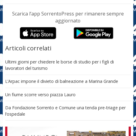
Scarica l’app SorrentoPress per rimanere sempre
aggiornato
Articoli correlati
Ultimi giorni per chiedere le borse di studio per i figli di
lavoratori del turismo
L’Arpac impone il divieto di balneazione a Marina Grande
Un fiume scorre verso piazza Lauro
Da Fondazione Sorrento e Comune una tenda pre-triage per
l’ospedale