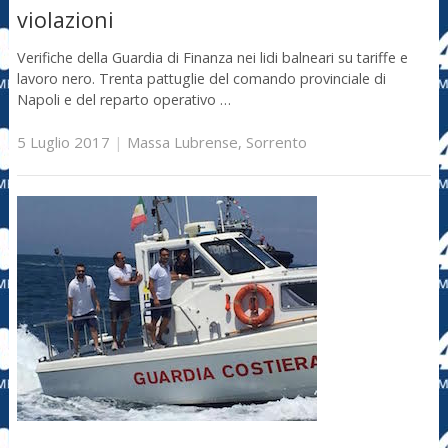
violazioni
Verifiche della Guardia di Finanza nei lidi balneari su tariffe e
lavoro nero. Trenta pattuglie del comando provinciale di
Napoli e del reparto operativo …
5 Luglio 2017
|
Massa Lubrense
,
Sorrento