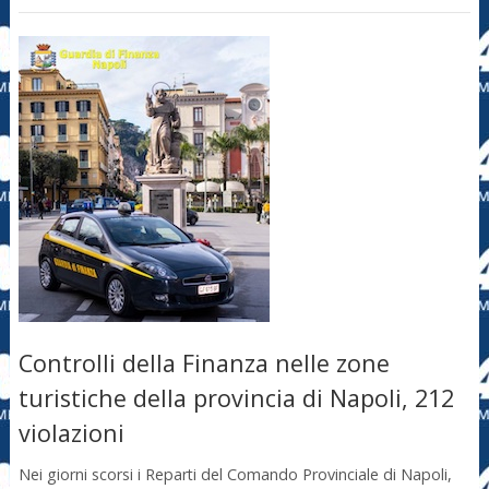
Controlli della Finanza nelle zone
turistiche della provincia di Napoli, 212
violazioni
Nei giorni scorsi i Reparti del Comando Provinciale di Napoli,