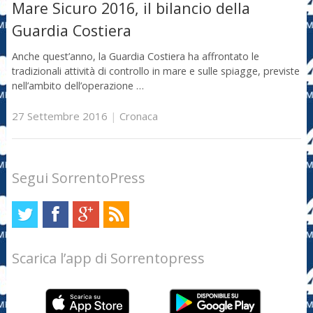
Mare Sicuro 2016, il bilancio della
Guardia Costiera
Anche quest’anno, la Guardia Costiera ha affrontato le
tradizionali attività di controllo in mare e sulle spiagge, previste
nell’ambito dell’operazione …
27 Settembre 2016
|
Cronaca
Segui SorrentoPress
Scarica l’app di Sorrentopress