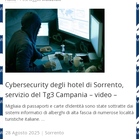
Cybersecurity degli hotel di Sorrento,
servizio del Tg3 Campania – video –
Migliaia di passaporti e carte d’identità sono state sottratte dai
sistemi informatici di alberghi di alta fascia di numerose località
turistiche italiane. …
28 Agosto 2025
|
Sorrento