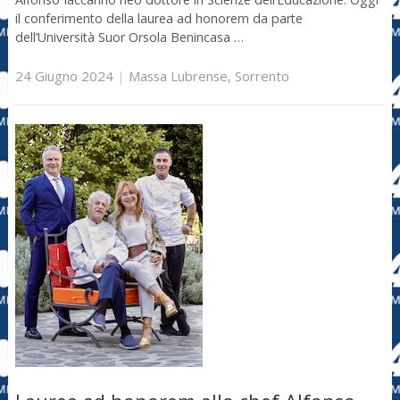
il conferimento della laurea ad honorem da parte
dell’Università Suor Orsola Benincasa …
24 Giugno 2024
|
Massa Lubrense
,
Sorrento