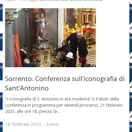
Sorrento. Conferenza sull’iconografia di
Sant’Antonino
“L’iconografia di S. Antonino in età moderna” è il titolo della
conferenza in programma per venerdì prossimo, 21 febbraio
2025, alle ore 18, presso la …
19 Febbraio 2025
|
Eventi