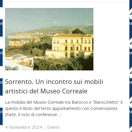
Sorrento. Un incontro sui mobili
artistici del Museo Correale
La mobilia del Museo Correale tra Barocco e “Barocchetto” è
questo il titolo del terzo appuntamento con Conversazioni
d’arte, il ciclo di conferenze …
4 Novembre 2024
|
Eventi