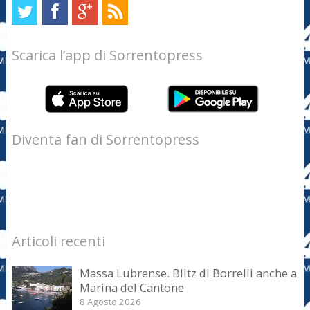
Scarica l’app di Sorrentopress
Diventa fan di Sorrentopress
Articoli recenti
Massa Lubrense. Blitz di Borrelli anche a
Marina del Cantone
8 Agosto 2026