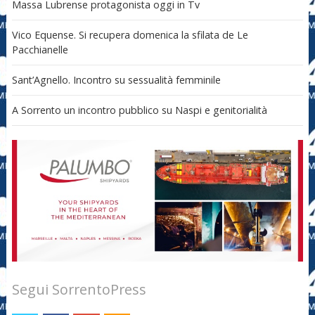
Massa Lubrense protagonista oggi in Tv
Vico Equense. Si recupera domenica la sfilata de Le
Pacchianelle
Sant’Agnello. Incontro su sessualità femminile
A Sorrento un incontro pubblico su Naspi e genitorialità
Segui SorrentoPress