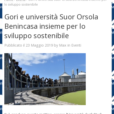
lo sviluppo sostenibile
Gori e università Suor Orsola
Benincasa insieme per lo
sviluppo sostenibile
23 Maggio 2019
Max
Pubblicato il
by
in
Eventi