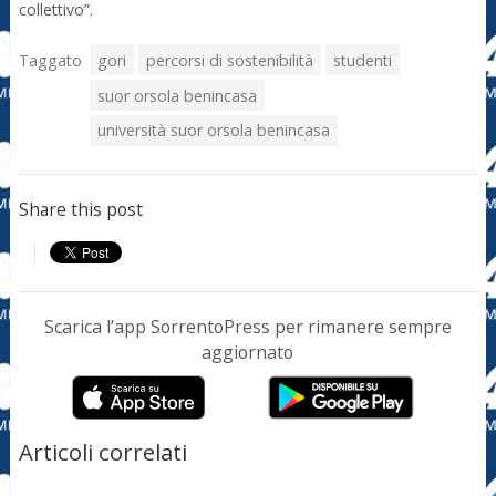
collettivo”.
Taggato
gori
percorsi di sostenibilità
studenti
suor orsola benincasa
università suor orsola benincasa
Share this post
Scarica l’app SorrentoPress per rimanere sempre
aggiornato
Articoli correlati