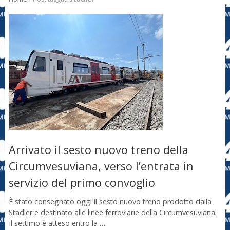
Arrivato il sesto nuovo treno della
Circumvesuviana, verso l’entrata in
servizio del primo convoglio
È stato consegnato oggi il sesto nuovo treno prodotto dalla
Stadler e destinato alle linee ferroviarie della Circumvesuviana.
Il settimo è atteso entro la …