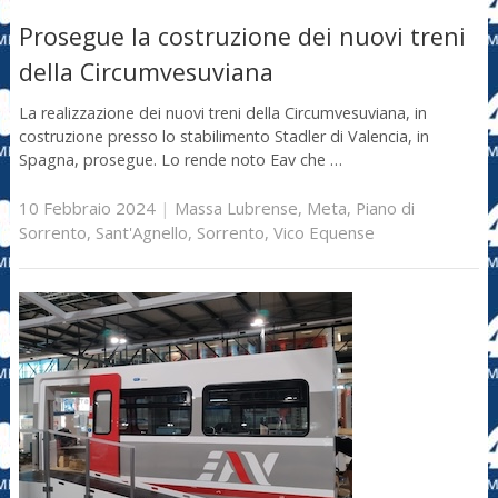
Prosegue la costruzione dei nuovi treni
della Circumvesuviana
La realizzazione dei nuovi treni della Circumvesuviana, in
costruzione presso lo stabilimento Stadler di Valencia, in
Spagna, prosegue. Lo rende noto Eav che …
10 Febbraio 2024
|
Massa Lubrense
,
Meta
,
Piano di
Sorrento
,
Sant'Agnello
,
Sorrento
,
Vico Equense