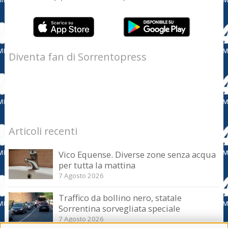
Diventa fan di Sorrentopress
Articoli recenti
Vico Equense. Diverse zone senza acqua
per tutta la mattina
7 Agosto 2026
Traffico da bollino nero, statale
Sorrentina sorvegliata speciale
7 Agosto 2026