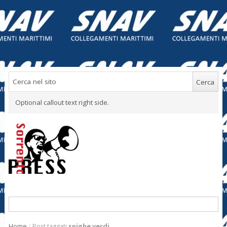
Optional callout text right side.
Home
/
Post taggati
spighe verdi