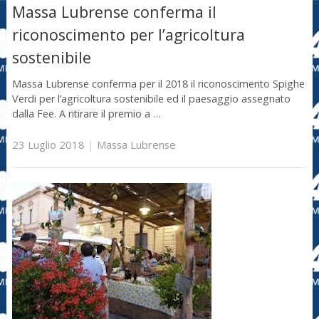
Massa Lubrense conferma il
riconoscimento per l’agricoltura
sostenibile
Massa Lubrense conferma per il 2018 il riconoscimento Spighe
Verdi per l’agricoltura sostenibile ed il paesaggio assegnato
dalla Fee. A ritirare il premio a …
23 Luglio 2018
|
Massa Lubrense