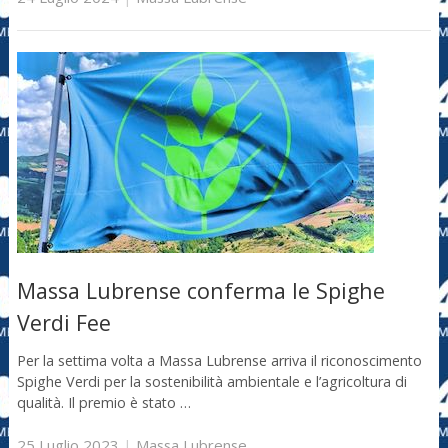
Massa Lubrense conferma le Spighe
Verdi Fee
Per la settima volta a Massa Lubrense arriva il riconoscimento
Spighe Verdi per la sostenibilità ambientale e l’agricoltura di
qualità. Il premio è stato …
25 Luglio 2023
|
Massa Lubrense