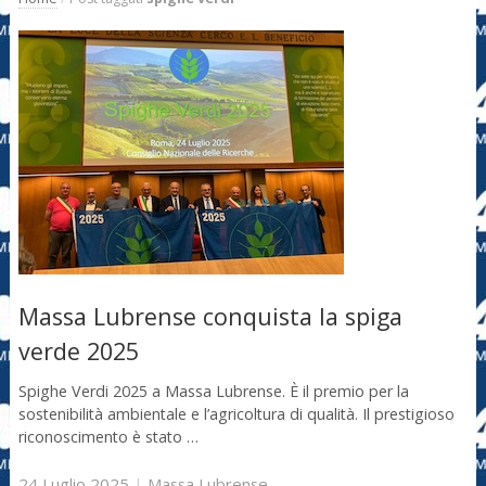
Massa Lubrense conquista la spiga
verde 2025
Spighe Verdi 2025 a Massa Lubrense. È il premio per la
sostenibilità ambientale e l’agricoltura di qualità. Il prestigioso
riconoscimento è stato …
24 Luglio 2025
|
Massa Lubrense