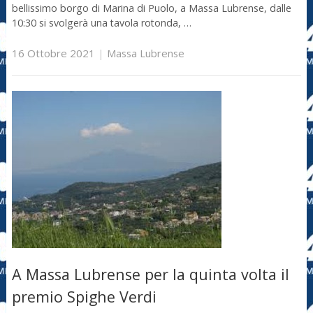
bellissimo borgo di Marina di Puolo, a Massa Lubrense, dalle
10:30 si svolgerà una tavola rotonda, …
16 Ottobre 2021
|
Massa Lubrense
A Massa Lubrense per la quinta volta il
premio Spighe Verdi