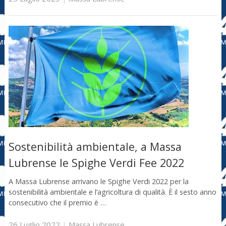
Sostenibilità ambientale, a Massa
Lubrense le Spighe Verdi Fee 2022
A Massa Lubrense arrivano le Spighe Verdi 2022 per la
sostenibilità ambientale e l’agricoltura di qualità. È il sesto anno
consecutivo che il premio è …
26 Luglio 2022
|
Massa Lubrense