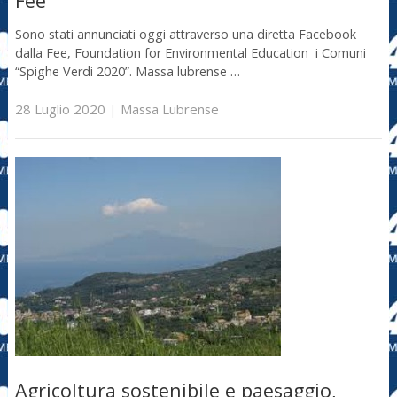
Fee
Sono stati annunciati oggi attraverso una diretta Facebook
dalla Fee, Foundation for Environmental Education i Comuni
“Spighe Verdi 2020”. Massa lubrense …
28 Luglio 2020
|
Massa Lubrense
Agricoltura sostenibile e paesaggio,