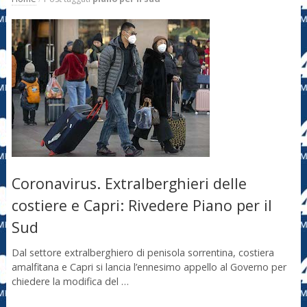
Coronavirus. Extralberghieri delle
costiere e Capri: Rivedere Piano per il
Sud
Dal settore extralberghiero di penisola sorrentina, costiera
amalfitana e Capri si lancia l’ennesimo appello al Governo per
chiedere la modifica del …