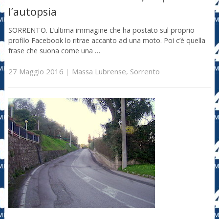
l’autopsia
SORRENTO. L’ultima immagine che ha postato sul proprio
profilo Facebook lo ritrae accanto ad una moto. Poi c’è quella
frase che suona come una …
27 Maggio 2016
|
Massa Lubrense
,
Sorrento