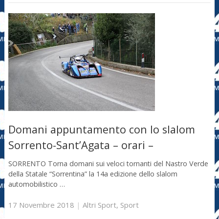
Domani appuntamento con lo slalom
Sorrento-Sant’Agata – orari –
SORRENTO Torna domani sui veloci tornanti del Nastro Verde
della Statale “Sorrentina” la 14a edizione dello slalom
automobilistico …
17 Novembre 2018
|
Altri Sport
,
Sport