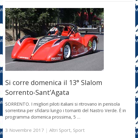
Si corre domenica il 13° Slalom
Sorrento-Sant’Agata
SORRENTO. I migliori piloti italiani si ritrovano in penisola
sorrentina per sfidarsi lungo i tornanti del Nastro Verde. È in
programma domenica prossima, 5 …
3 Novembre 2017
|
Altri Sport
,
Sport