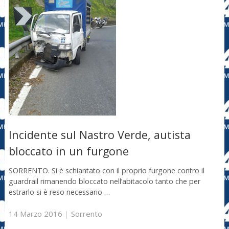
Incidente sul Nastro Verde, autista
bloccato in un furgone
SORRENTO. Si è schiantato con il proprio furgone contro il
guardrail rimanendo bloccato nell’abitacolo tanto che per
estrarlo si è reso necessario …
14 Marzo 2016
|
Sorrento