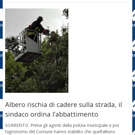
Albero rischia di cadere sulla strada, il
sindaco ordina l’abbattimento
SORRENTO. Prima gli agenti della polizia municipale e poi
l’agronomo del Comune hanno stabilito che quell’albero