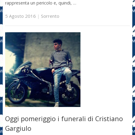
rappresenta un pericolo e, quindi, …
5 Agosto 2016
|
Sorrento
Oggi pomeriggio i funerali di Cristiano
Gargiulo