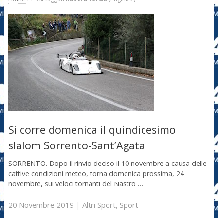
Si corre domenica il quindicesimo
slalom Sorrento-Sant’Agata
SORRENTO. Dopo il rinvio deciso il 10 novembre a causa delle
cattive condizioni meteo, torna domenica prossima, 24
novembre, sui veloci tornanti del Nastro …
20 Novembre 2019
|
Altri Sport
,
Sport