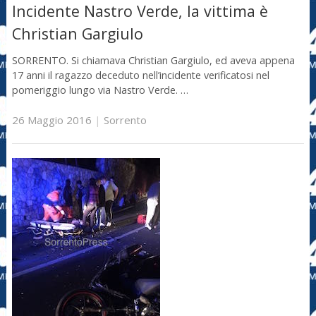
Incidente Nastro Verde, la vittima è
Christian Gargiulo
SORRENTO. Si chiamava Christian Gargiulo, ed aveva appena
17 anni il ragazzo deceduto nell’incidente verificatosi nel
pomeriggio lungo via Nastro Verde. …
26 Maggio 2016
|
Sorrento