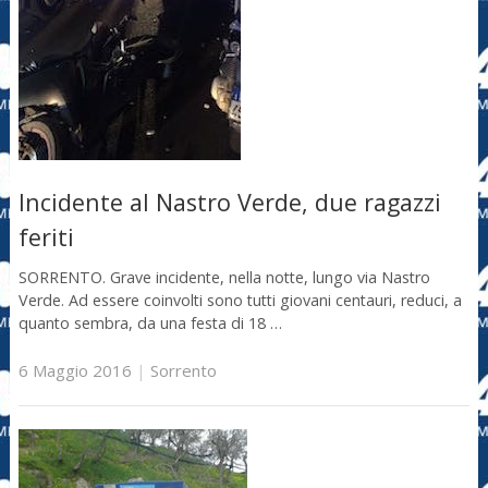
Incidente al Nastro Verde, due ragazzi
feriti
SORRENTO. Grave incidente, nella notte, lungo via Nastro
Verde. Ad essere coinvolti sono tutti giovani centauri, reduci, a
quanto sembra, da una festa di 18 …
6 Maggio 2016
|
Sorrento