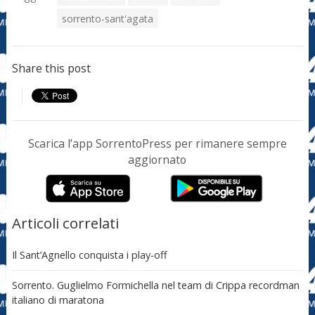
sorrento-sant'agata
Share this post
Scarica l’app SorrentoPress per rimanere sempre
aggiornato
Articoli correlati
Il Sant’Agnello conquista i play-off
Sorrento. Guglielmo Formichella nel team di Crippa recordman
italiano di maratona