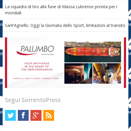
La squadra di tiro alla fune di Massa Lubrense pronta per i
mondiali
Sant’Agnello. Oggi la Giornata dello Sport, limitazioni al transito
Segui SorrentoPress