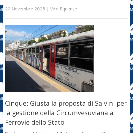
20 Novembre 2025
|
Vico Equense
Cinque: Giusta la proposta di Salvini per
la gestione della Circumvesuviana a
Ferrovie dello Stato