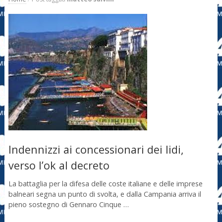
Indennizzi ai concessionari dei lidi,
verso l’ok al decreto
La battaglia per la difesa delle coste italiane e delle imprese
balneari segna un punto di svolta, e dalla Campania arriva il
pieno sostegno di Gennaro Cinque …