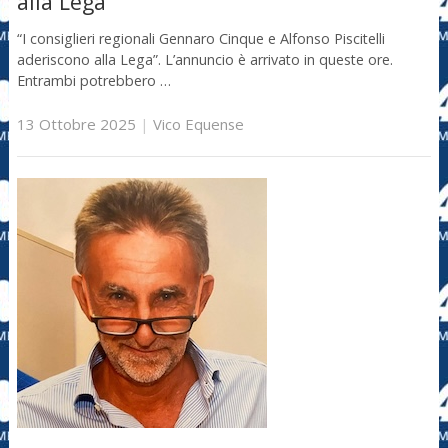
alla Lega
“I consiglieri regionali Gennaro Cinque e Alfonso Piscitelli
aderiscono alla Lega”. L’annuncio è arrivato in queste ore.
Entrambi potrebbero …
13 Ottobre 2025
|
Vico Equense