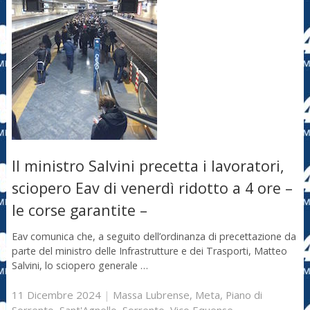
Il ministro Salvini precetta i lavoratori,
sciopero Eav di venerdì ridotto a 4 ore –
le corse garantite –
Eav comunica che, a seguito dell’ordinanza di precettazione da
parte del ministro delle Infrastrutture e dei Trasporti, Matteo
Salvini, lo sciopero generale …
11 Dicembre 2024
|
Massa Lubrense
,
Meta
,
Piano di