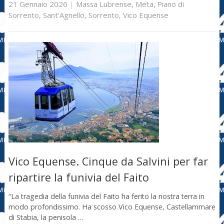
21 Gennaio 2026
|
Massa Lubrense
,
Meta
,
Piano di
Sorrento
,
Sant'Agnello
,
Sorrento
,
Vico Equense
Vico Equense. Cinque da Salvini per far
ripartire la funivia del Faito
“La tragedia della funivia del Faito ha ferito la nostra terra in
modo profondissimo. Ha scosso Vico Equense, Castellammare
di Stabia, la penisola …