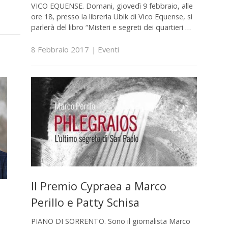
VICO EQUENSE. Domani, giovedì 9 febbraio, alle
ore 18, presso la libreria Ubik di Vico Equense, si
parlerà del libro “Misteri e segreti dei quartieri …
8 Febbraio 2017
|
Eventi
Il Premio Cypraea a Marco
Perillo e Patty Schisa
PIANO DI SORRENTO. Sono il giornalista Marco