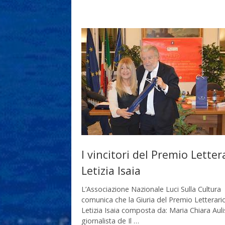
I vincitori del Premio Letter
Letizia Isaia
L’Associazione Nazionale Luci Sulla Cultura
comunica che la Giuria del Premio Letterari
Letizia Isaia composta da: Maria Chiara Auli
giornalista de Il …