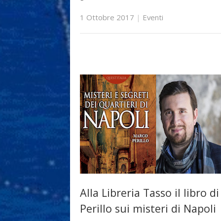
1 Ottobre 2017
|
Eventi
Alla Libreria Tasso il libro di
Perillo sui misteri di Napoli