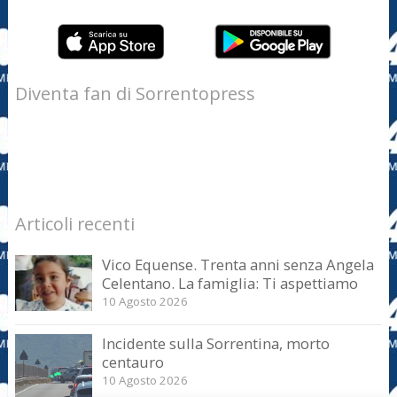
Diventa fan di Sorrentopress
Articoli recenti
Vico Equense. Trenta anni senza Angela
Celentano. La famiglia: Ti aspettiamo
10 Agosto 2026
Incidente sulla Sorrentina, morto
centauro
10 Agosto 2026