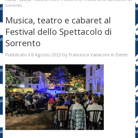
Sorrento
Musica, teatro e cabaret al
Festival dello Spettacolo di
Sorrento
8 Agosto 2023
Francesca Vanacore
Pubblicato il
by
in
Eventi