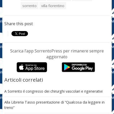
sorrento
villa fiorentino
Share this post
Scarica l’app SorrentoPress per rimanere sempre
aggiornato
Articoli correlati
A Sorrento il congresso dei chirurghi vascolari e rigenerativi
Alla Libreria Tasso presentazione di “Qualcosa da leggere in
treno”