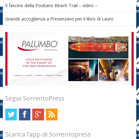
Il fascino della Positano Beach Trail – video –
Grande accoglienza a Presenzano per il libro di Lauro
Segui SorrentoPress
Scarica l’app di Sorrentopress