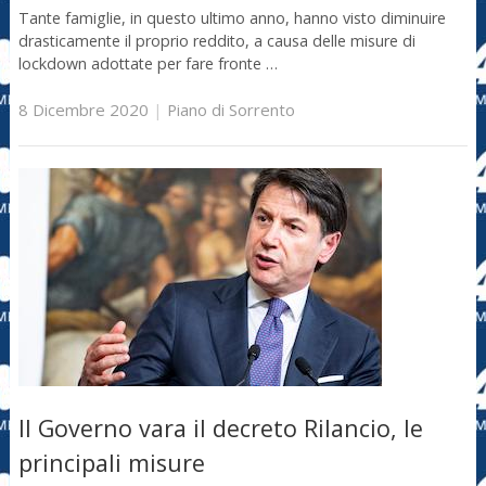
Tante famiglie, in questo ultimo anno, hanno visto diminuire
drasticamente il proprio reddito, a causa delle misure di
lockdown adottate per fare fronte …
8 Dicembre 2020
|
Piano di Sorrento
Il Governo vara il decreto Rilancio, le
principali misure