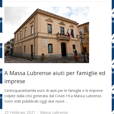
A Massa Lubrense aiuti per famiglie ed
imprese
Centoquarantamila euro di aiuti per le famiglie e le imprese
colpite dalla crisi generata dal Covid-19 a Massa Lubrense.
Sono stati pubblicati oggi due nuovi …
23 Febbraio 2021
|
Massa Lubrense