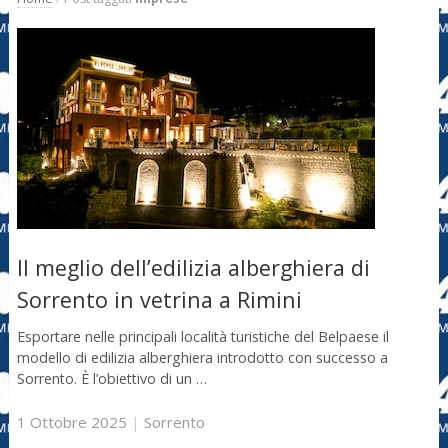
Il meglio dell’edilizia alberghiera di
Sorrento in vetrina a Rimini
Esportare nelle principali località turistiche del Belpaese il
modello di edilizia alberghiera introdotto con successo a
Sorrento. È l’obiettivo di un …
1 Ottobre 2025
|
Sorrento