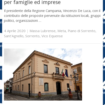
per famiglie ed imprese
Il presidente della Regione Campania, Vincenzo De Luca, con il
contributo delle proposte pervenute da istituzioni locali, gruppi
politici, organizzazioni …
4 Aprile 2020
|
Massa Lubrense
,
Meta
,
Piano di Sorrento
,
Sant'Agnello
,
Sorrento
,
Vico Equense