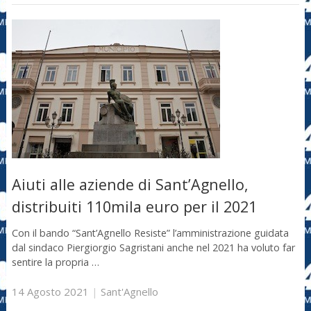
Aiuti alle aziende di Sant’Agnello,
distribuiti 110mila euro per il 2021
Con il bando “Sant’Agnello Resiste” l’amministrazione guidata
dal sindaco Piergiorgio Sagristani anche nel 2021 ha voluto far
sentire la propria …
14 Agosto 2021
|
Sant'Agnello