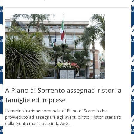
A Piano di Sorrento assegnati ristori a
famiglie ed imprese
L’amministrazione comunale di Piano di Sorrento ha
provveduto ad assegnare agli aventi diritto i ristori stanziati
dalla giunta municipale in favore …