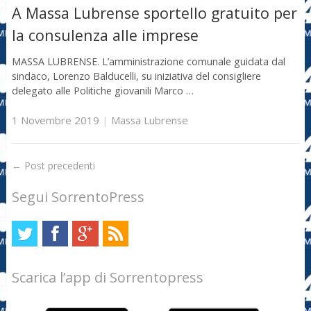
A Massa Lubrense sportello gratuito per
la consulenza alle imprese
MASSA LUBRENSE. L’amministrazione comunale guidata dal
sindaco, Lorenzo Balducelli, su iniziativa del consigliere
delegato alle Politiche giovanili Marco …
1 Novembre 2019
|
Massa Lubrense
←
Post precedenti
Segui SorrentoPress
Scarica l’app di Sorrentopress