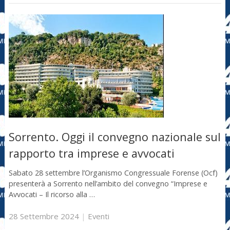
Sorrento. Oggi il convegno nazionale sul
rapporto tra imprese e avvocati
Sabato 28 settembre l’Organismo Congressuale Forense (Ocf)
presenterà a Sorrento nell’ambito del convegno “Imprese e
Avvocati – Il ricorso alla …
28 Settembre 2024
|
Eventi